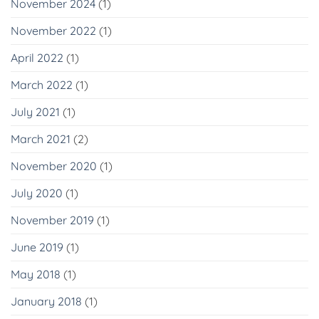
November 2024
(1)
November 2022
(1)
April 2022
(1)
March 2022
(1)
July 2021
(1)
March 2021
(2)
November 2020
(1)
July 2020
(1)
November 2019
(1)
June 2019
(1)
May 2018
(1)
January 2018
(1)