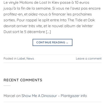
Le vinyle Motions de Lost In Kiev passe à 10 euros
jusqu’à la fin de la semaine. Si vous ne l’avez pas encore
profitez-en, et aidez-nous à financer les prochaines
sorties. Pour rappel le split entre Into The Tide et Oak
devrait arriver très vite, et le nouvel album de Winter
Dust sort le 5 décembre […]
CONTINUE READING
→
Posted in
Label
,
News
Leave a comment
RECENT COMMENTS
Marcel
on
Show Me A Dinosaur – Plantgazer info