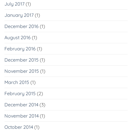
July 2017
(1)
January 2017
(1)
December 2016
(1)
August 2016
(1)
February 2016
(1)
December 2015
(1)
November 2015
(1)
March 2015
(1)
February 2015
(2)
December 2014
(3)
November 2014
(1)
October 2014
(1)