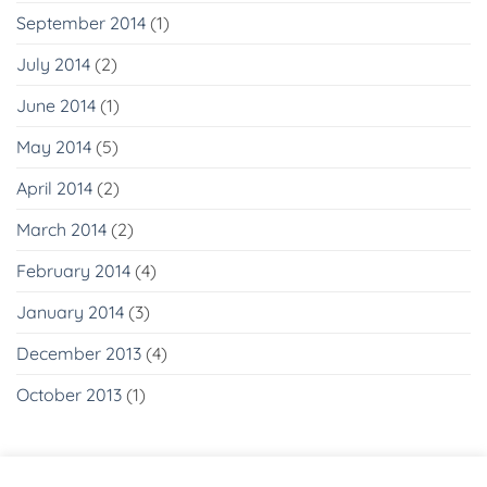
September 2014
(1)
July 2014
(2)
June 2014
(1)
May 2014
(5)
April 2014
(2)
March 2014
(2)
February 2014
(4)
January 2014
(3)
December 2013
(4)
October 2013
(1)